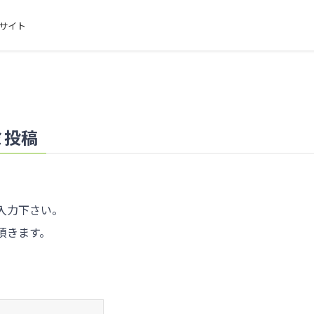
サイト
ミ投稿
入力下さい。
て頂きます。