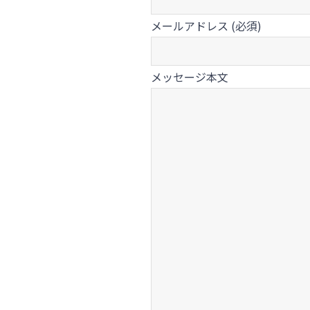
メールアドレス (必須)
メッセージ本文