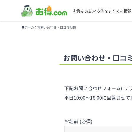
お得な支払い方法をまとめた情報
ホーム
お問い合わせ・口コミ投稿
お問い合わせ・口コ
下記お問い合わせフォームにご
平日10:00〜18:00に回答させ
お名前 (必須)