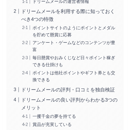
ドリームメールの運営者情報
ドリームメールを利用する際に知っておく
べき4つの特徴
ポイントサイトのようにポイントとメダル
を貯めて懸賞に応募
アンケート・ゲームなどのコンテンツが豊
富
毎日懸賞やおみくじなど日々ポイント稼ぎ
できる仕掛けも
ポイントは他社ポイントやギフト券とも交
換できる
ドリームメールの評判・口コミを独自検証
ドリームメールの良い評判からわかる3つの
メリット
一攫千金の夢を持てる
賞品が充実している