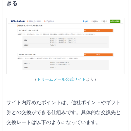
きる
（
ドリームメール公式サイト
より）
サイト内貯めたポイントは、他社ポイントやギフト
券との交換ができる仕組みです。具体的な交換先と
交換レートは以下のようになっています。