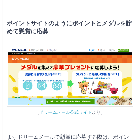
ポイントサイトのようにポイントとメダルを貯
めて懸賞に応募
（
ドリームメール公式サイト
より）
まずドリームメールで懸賞に応募する際は、ポイン