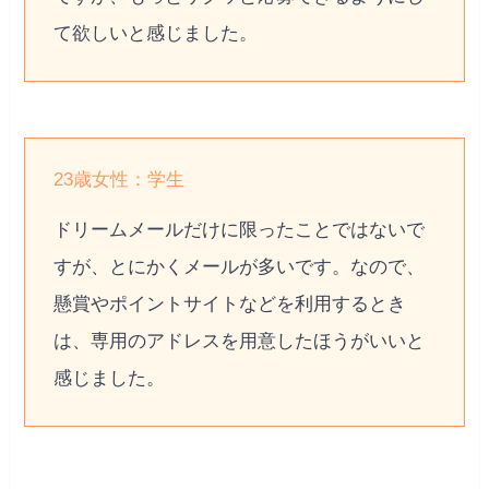
て欲しいと感じました。
23歳女性：学生
ドリームメールだけに限ったことではないで
すが、とにかくメールが多いです。なので、
懸賞やポイントサイトなどを利用するとき
は、専用のアドレスを用意したほうがいいと
感じました。