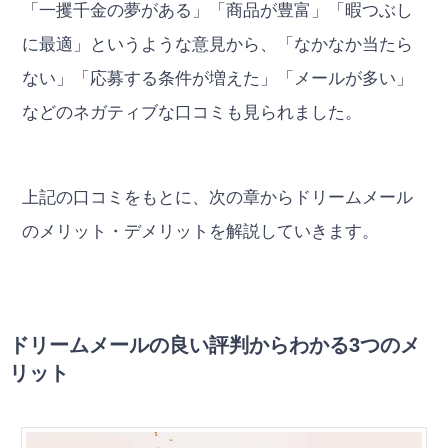
「一攫千金の夢がある」「商品が豊富」「暇つぶし
に最適」というような意見から、「なかなか当たら
ない」「応募する条件が増えた」「メールが多い」
などのネガティブな口コミも見られました。
上記の口コミをもとに、次の章からドリームメール
のメリット・デメリットを解説していきます。
ドリームメールの良い評判からわかる3つのメ
リット