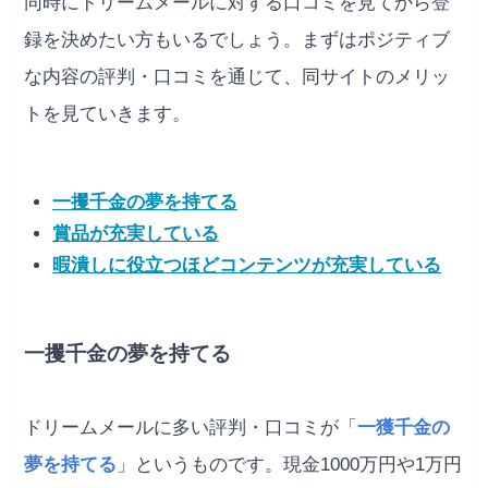
同時にドリームメールに対する口コミを見てから登
録を決めたい方もいるでしょう。まずはポジティブ
な内容の評判・口コミを通じて、同サイトのメリッ
トを見ていきます。
一攫千金の夢を持てる
賞品が充実している
暇潰しに役立つほどコンテンツが充実している
一攫千金の夢を持てる
ドリームメールに多い評判・口コミが「
一獲千金の
夢を持てる
」というものです。現金1000万円や1万円