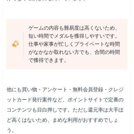
ゲームの内容も難易度は高くないため、
短い時間でメダルを獲得しやすいです。
仕事や家事が忙しくプライベートな時間
がなかなか取れない方でも、合間の時間
で獲得できます。
他にも買い物・アンケート・無料会員登録・クレジ
ットカード発行案件など、ポイントサイトで定番の
コンテンツも目白押しです。ただし還元率は大手ほ
ど高くはないため、まめな利用がおすすめでしょ
う。