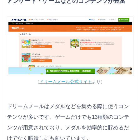
アンケート・ゲームなどのコンテンツが豊富
（
ドリームメール公式サイト
より）
ドリームメールはメダルなどを集める際に使うコン
テンツが多いです。ゲームだけでも13種類のコンテ
ンツが用意されており、メダルを効率的に貯めるだ
けでなく暇潰しにも向いています。