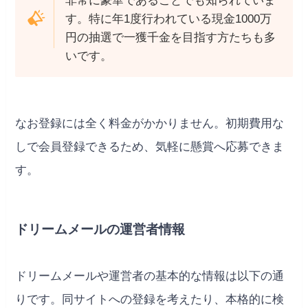
非常に豪華であることでも知られていま
す。特に年1度行われている現金1000万
円の抽選で一獲千金を目指す方たちも多
いです。
なお登録には全く料金がかかりません。初期費用な
しで会員登録できるため、気軽に懸賞へ応募できま
す。
ドリームメールの運営者情報
ドリームメールや運営者の基本的な情報は以下の通
りです。同サイトへの登録を考えたり、本格的に検