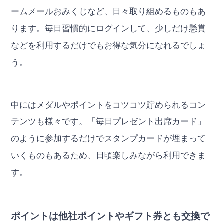
ームメールおみくじなど、日々取り組めるものもあ
ります。毎日習慣的にログインして、少しだけ懸賞
などを利用するだけでもお得な気分になれるでしょ
う。
中にはメダルやポイントをコツコツ貯められるコン
テンツも様々です。「毎日プレゼント出席カード」
のように参加するだけでスタンプカードが埋まって
いくものもあるため、日頃楽しみながら利用できま
す。
ポイントは他社ポイントやギフト券とも交換で