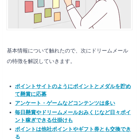
基本情報について触れたので、次にドリームメール
の特徴を解説していきます。
ポイントサイトのようにポイントとメダルを貯め
て懸賞に応募
アンケート・ゲームなどコンテンツは多い
毎日懸賞やドリームメールおみくじなど日々ポイ
ント稼ぎできる仕掛けも
ポイントは他社ポイントやギフト券とも交換でき
る