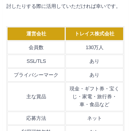
討したりする際に活用していただければ幸いです。
運営会社
トレイス株式会社
会員数
130万人
SSL/TLS
あり
プライバシーマーク
あり
現金・ギフト券・宝く
主な賞品
じ・家電・旅行券・
車・食品など
応募方法
ネット