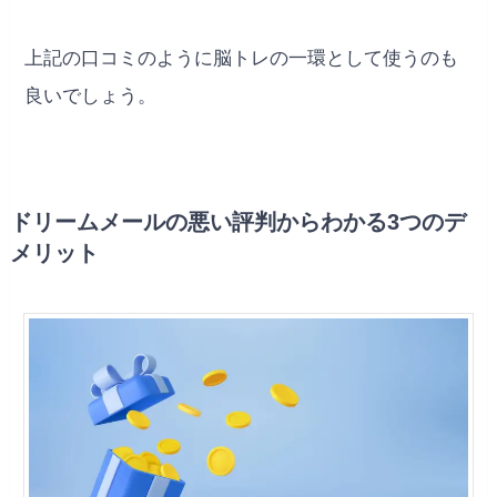
上記の口コミのように脳トレの一環として使うのも
良いでしょう。
ドリームメールの悪い評判からわかる3つのデ
メリット