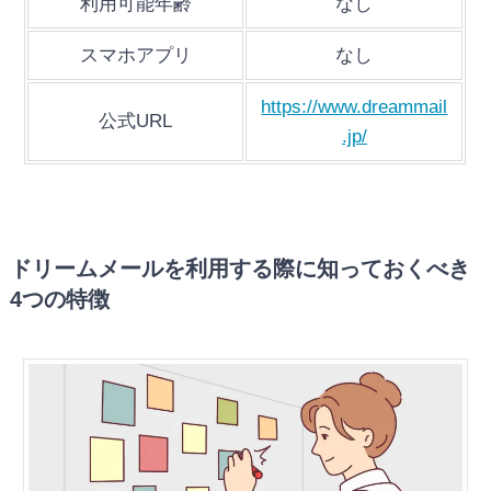
利用可能年齢
なし
スマホアプリ
なし
https://www.dreammail
公式URL
.jp/
ドリームメールを利用する際に知っておくべき
4つの特徴