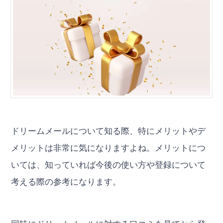
ドリームメールについて知る際、特にメリットやデ
メリットは非常に気になりますよね。メリットにつ
いては、知っていれば今後の使い方や登録について
考える際の参考になります。