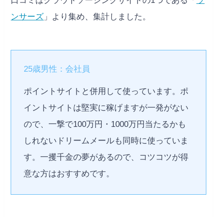
口コミはクラウドソーシングサイトの1つである「
ラ
ンサーズ
」より集め、集計しました。
25歳男性：会社員
ポイントサイトと併用して使っています。ポ
イントサイトは堅実に稼げますが一発がない
ので、一撃で100万円・1000万円当たるかも
しれないドリームメールも同時に使っていま
す。一攫千金の夢があるので、コツコツが得
意な方はおすすめです。