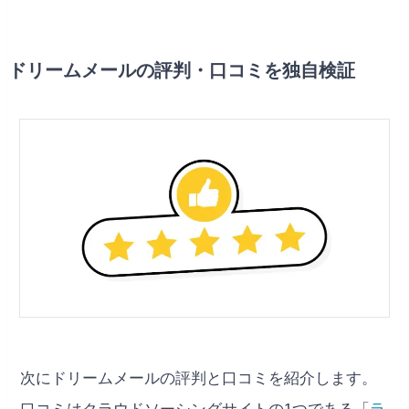
ドリームメールの評判・口コミを独自検証
次にドリームメールの評判と口コミを紹介します。