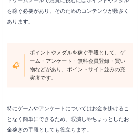
ドリームメールで懸賞に挑むにはポイントやメダル
を稼ぐ必要があり、そのためのコンテンツが数多く
あります。
ポイントやメダルを稼ぐ手段として、ゲ
ーム・アンケート・無料会員登録・買い
物などがあり、ポイントサイト並みの充
実度です。
特にゲームやアンケートについてはお金を掛けるこ
となく簡単にできるため、暇潰しやちょっとしたお
金稼ぎの手段としても役立ちます。