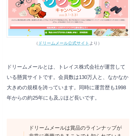
（
ドリームメール公式サイト
より）
ドリームメールとは、トレイス株式会社が運営して
いる懸賞サイトです。会員数は130万人と、なかなか
大きめの規模を誇っています。同時に運営歴も1998
年からの約25年にも及ぶほど長いです。
ドリームメールは賞品のラインナップが