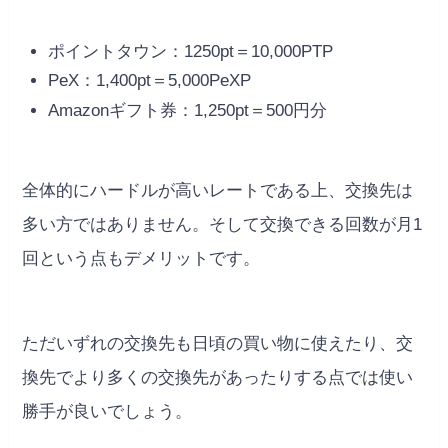
ポイントタウン：1250pt＝10,000PTP
PeX：1,400pt＝5,000PeXP
Amazonギフト券：1,250pt＝500円分
全体的にハードルが高いレートである上、交換先は
多い方ではありません。そして交換できる回数が月1
回という点もデメリットです。
ただいずれの交換先も日頃の買い物に使えたり、交
換先でより多くの交換先があったりする点では使い
勝手が良いでしょう。