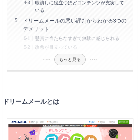
暇潰しに役立つほどコンテンツが充実して
いる
ドリームメールの悪い評判からわかる3つの
デメリット
懸賞に当たらなすぎて無駄に感じられる
改悪が目立っている
もっと見る
ドリームメールとは