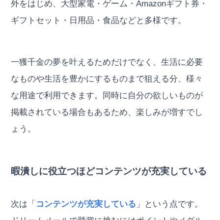
外をはじめ、大型家電・ゲーム・Amazonギフト券・
ギフトセット・日用品・食品などと多様です。
一獲千金の夢を叶えるためだけでなく、生活に必要
なものや生活を豊かにするものまで狙える分、様々
な用途で利用できます。同時に自分の欲しいものが
掲載されている場合もあるため、楽しみが増すでし
ょう。
暇潰しに役立つほどコンテンツが充実している
次は「
コンテンツが充実している
」という点です。