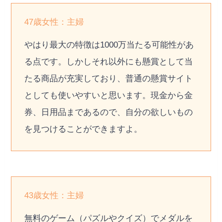
47歳女性：主婦
やはり最大の特徴は1000万当たる可能性があ
る点です。しかしそれ以外にも懸賞として当
たる商品が充実しており、普通の懸賞サイト
としても使いやすいと思います。現金から金
券、日用品まであるので、自分の欲しいもの
を見つけることができますよ。
43歳女性：主婦
無料のゲーム（パズルやクイズ）でメダルを