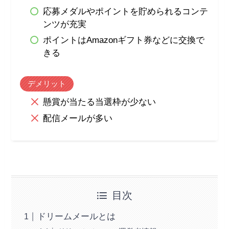
応募メダルやポイントを貯められるコンテ
ンツが充実
ポイントはAmazonギフト券などに交換で
きる
デメリット
懸賞が当たる当選枠が少ない
配信メールが多い
目次
ドリームメールとは