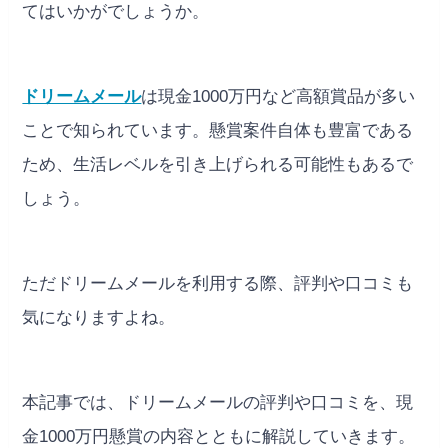
てはいかがでしょうか。
ドリームメール
は現金1000万円など高額賞品が多い
ことで知られています。懸賞案件自体も豊富である
ため、生活レベルを引き上げられる可能性もあるで
しょう。
ただドリームメールを利用する際、評判や口コミも
気になりますよね。
本記事では、ドリームメールの評判や口コミを、現
金1000万円懸賞の内容とともに解説していきます。