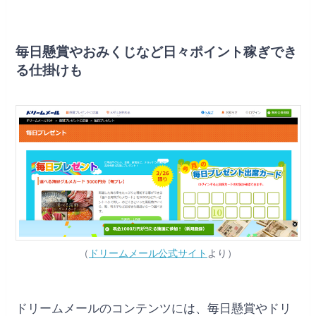
毎日懸賞やおみくじなど日々ポイント稼ぎでき
る仕掛けも
（
ドリームメール公式サイト
より）
ドリームメールのコンテンツには、毎日懸賞やドリ