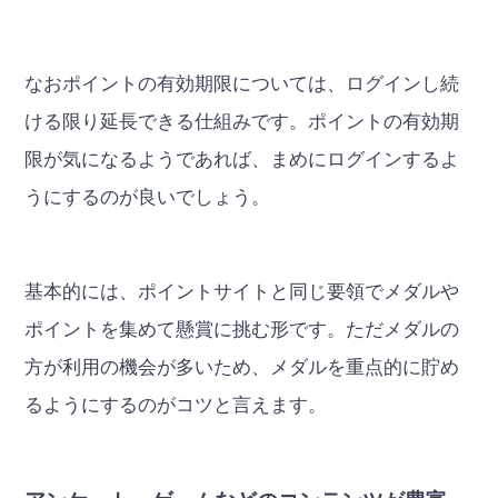
なおポイントの有効期限については、ログインし続
ける限り延長できる仕組みです。ポイントの有効期
限が気になるようであれば、まめにログインするよ
うにするのが良いでしょう。
基本的には、ポイントサイトと同じ要領でメダルや
ポイントを集めて懸賞に挑む形です。ただメダルの
方が利用の機会が多いため、メダルを重点的に貯め
るようにするのがコツと言えます。