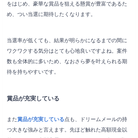
をはじめ、豪華な賞品を狙える懸賞が豊富であるた
め、つい当選に期待したくなります。
当選率が低くても、結果が明らかになるまでの間に
ワクワクする気分はとても心地良いですよね。案件
数も全体的に多いため、なおさら夢を叶えられる期
待を持ちやすいです。
賞品が充実している
また
賞品が充実している
点も、ドリームメールの持
つ大きな強みと言えます。先ほど触れた高額現金以