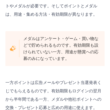
トやメダルが必要です。そしてポイントとメダル
は、用途・集める方法・有効期限が異なります。
メダルはアンケート・ゲーム・買い物な
どで貯められるものです。有効期限も設
けられていない一方、用途が懸賞への応
募のみになっています。
一方ポイントは広告メールやプレゼント当選発表く
じでもらえるものです。有効期限もログインの翌月
から半年間である一方、メダルや他社ポイントへの
交換・プレゼント応募と広めの用途に使えます。