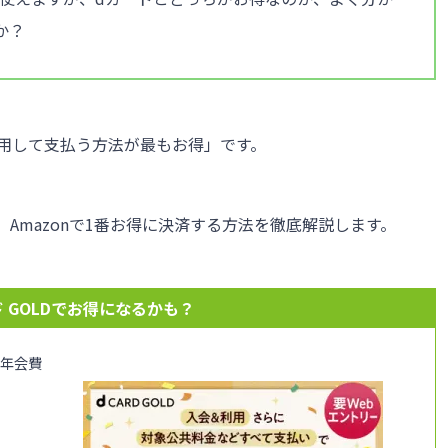
か？
用して支払う方法が最もお得」です。
Amazonで1番お得に決済する方法を徹底解説します。
 GOLDでお得になるかも？
、年会費