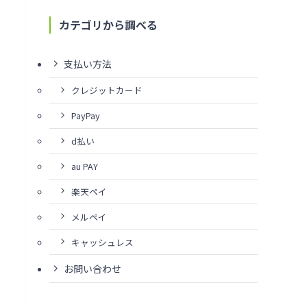
カテゴリから調べる
支払い方法
クレジットカード
PayPay
d払い
au PAY
楽天ペイ
メルペイ
キャッシュレス
お問い合わせ