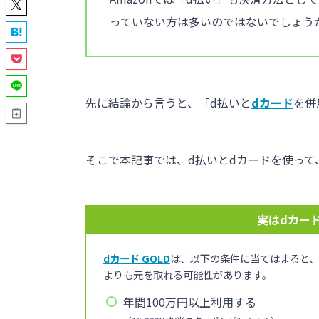
っていない方は多いのではないでしょう
先に結論から言うと、「d払いと
dカード
を併
そこで本記事では、d払いとdカードを使って、
実はdカード
dカード GOLD
は、以下の条件に当てはまると
よりも元を取れる可能性があります。
年間100万円以上利用する