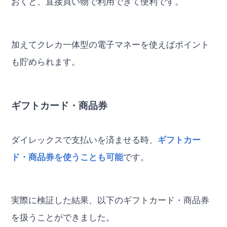
おくと、直接買い物で利用できて便利です。
加えてクレカ一体型の電子マネーを使えばポイント
も貯められます。
ギフトカード・商品券
ダイレックスで支払いを済ませる時、
ギフトカー
ド・商品券を使うことも可能
です。
実際に検証した結果、以下のギフトカード・商品券
を扱うことができました。