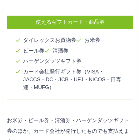
使えるギフトカード・商品券
ダイレックスお買物券
お米券
ビール券
清酒券
ハーゲンダッツギフト券
カード会社発行ギフト券（VISA・
JACCS・DC・JCB・UFJ・NICOS・日専
連・MUFG）
お米券・ビール券・清酒券・ハーゲンダッツギフト
券のほか、カード会社が発行したものでも支払えま