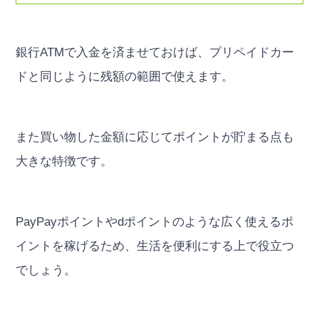
銀行ATMで入金を済ませておけば、プリペイドカー
ドと同じように残額の範囲で使えます。
また買い物した金額に応じてポイントが貯まる点も
大きな特徴です。
PayPayポイントやdポイントのような広く使えるポ
イントを稼げるため、生活を便利にする上で役立つ
でしょう。