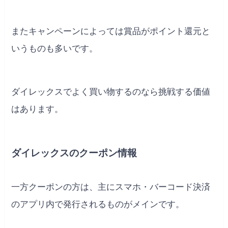
またキャンペーンによっては賞品がポイント還元と
いうものも多いです。
ダイレックスでよく買い物するのなら挑戦する価値
はあります。
ダイレックスのクーポン情報
一方クーポンの方は、主にスマホ・バーコード決済
のアプリ内で発行されるものがメインです。