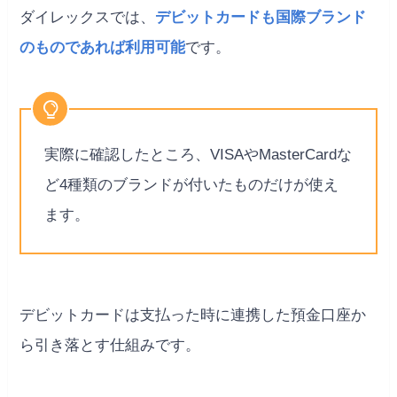
ダイレックスでは、
デビットカードも国際ブランド
のものであれば利用可能
です。
実際に確認したところ、VISAやMasterCardな
ど4種類のブランドが付いたものだけが使え
ます。
デビットカードは支払った時に連携した預金口座か
ら引き落とす仕組みです。