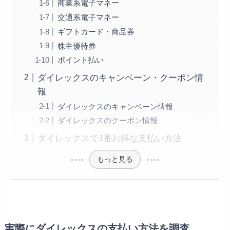
商業系電子マネー
交通系電子マネー
ギフトカード・商品券
株主優待券
ポイント払い
ダイレックスのキャンペーン・クーポン情
報
ダイレックスのキャンペーン情報
ダイレックスのクーポン情報
ダイレックスで1番お得な支払い方法
もっと見る
実際にダイレックスの支払い方法を調査