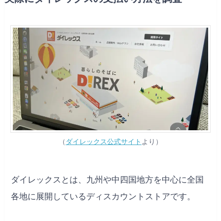
（
ダイレックス公式サイト
より）
ダイレックスとは、九州や中四国地方を中心に全国
各地に展開しているディスカウントストアです。