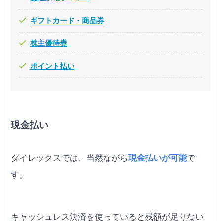
ギフトカード・商品券
株主優待券
ポイント払い
現金払い
ダイレックスでは、当然ながら
現金払いが可能
で
す。
キャッシュレス決済を使っていると残額が足りない