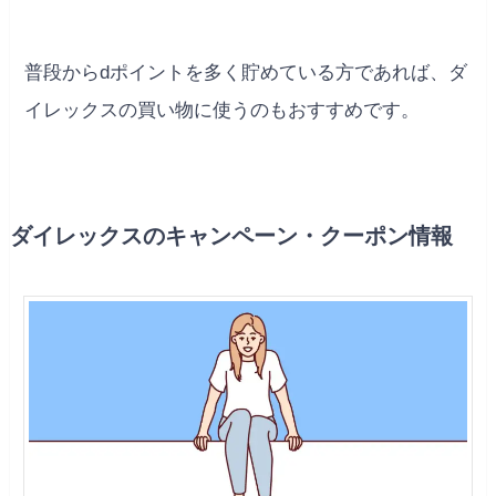
普段からdポイントを多く貯めている方であれば、ダ
イレックスの買い物に使うのもおすすめです。
ダイレックスのキャンペーン・クーポン情報