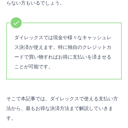
らない方もいるでしょう。
ダイレックスでは現金や様々なキャッシュレ
ス決済が使えます。特に独自のクレジットカ
ードで買い物すればお得に支払いを済ませる
ことが可能です。
そこで本記事では、ダイレックスで使える支払い方
法から、最もお得な決済方法まで解説していきま
す。