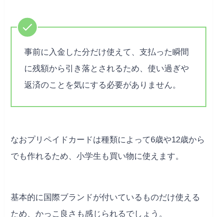
事前に入金した分だけ使えて、支払った瞬間
に残額から引き落とされるため、使い過ぎや
返済のことを気にする必要がありません。
なおプリペイドカードは種類によって6歳や12歳から
でも作れるため、小学生も買い物に使えます。
基本的に国際ブランドが付いているものだけ使える
ため、かっこ良さも感じられるでしょう。