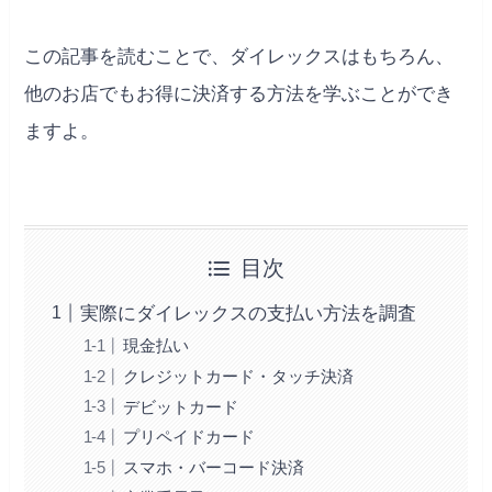
この記事を読むことで、ダイレックスはもちろん、
他のお店でもお得に決済する方法を学ぶことができ
ますよ。
目次
実際にダイレックスの支払い方法を調査
現金払い
クレジットカード・タッチ決済
デビットカード
プリペイドカード
スマホ・バーコード決済