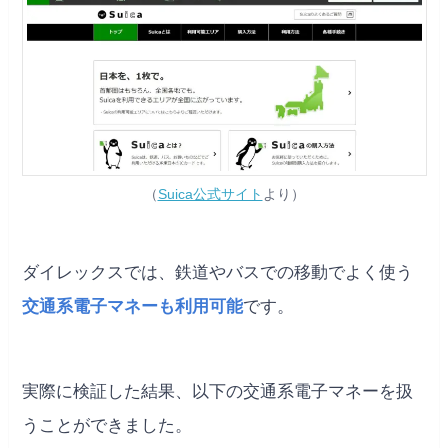
（
Suica公式サイト
より）
ダイレックスでは、鉄道やバスでの移動でよく使う
交通系電子マネーも利用可能
です。
実際に検証した結果、以下の交通系電子マネーを扱
うことができました。