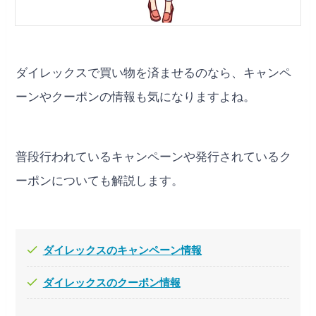
ダイレックスで買い物を済ませるのなら、キャンペ
ーンやクーポンの情報も気になりますよね。
普段行われているキャンペーンや発行されているク
ーポンについても解説します。
ダイレックスのキャンペーン情報
ダイレックスのクーポン情報