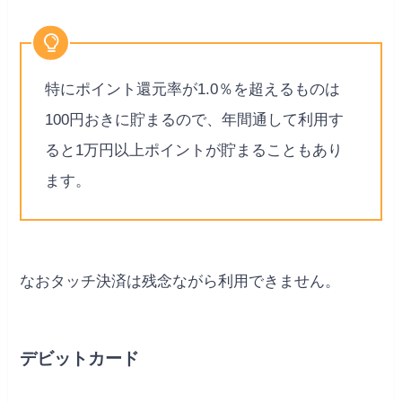
特にポイント還元率が1.0％を超えるものは
100円おきに貯まるので、年間通して利用す
ると1万円以上ポイントが貯まることもあり
ます。
なおタッチ決済は残念ながら利用できません。
デビットカード