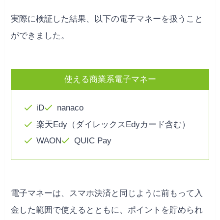
実際に検証した結果、以下の電子マネーを扱うこと
ができました。
使える商業系電子マネー
iD
nanaco
楽天Edy（ダイレックスEdyカード含む）
WAON
QUIC Pay
電子マネーは、スマホ決済と同じように前もって入
金した範囲で使えるとともに、ポイントを貯められ