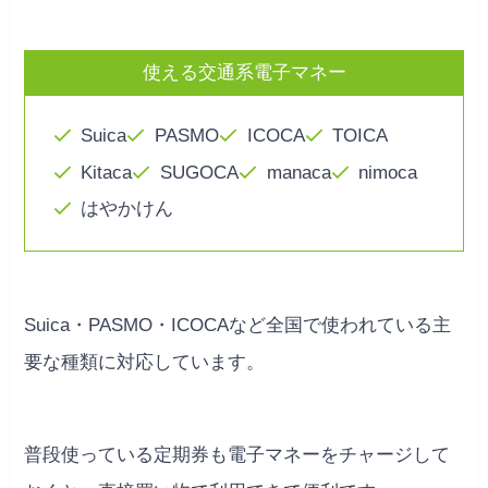
使える交通系電子マネー
Suica
PASMO
ICOCA
TOICA
Kitaca
SUGOCA
manaca
nimoca
はやかけん
Suica・PASMO・ICOCAなど全国で使われている主
要な種類に対応しています。
普段使っている定期券も電子マネーをチャージして