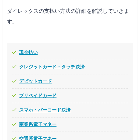
ダイレックスの支払い方法の詳細を解説していきま
す。
現金払い
クレジットカード・タッチ決済
デビットカード
プリペイドカード
スマホ・バーコード決済
商業系電子マネー
交通系電子マネー