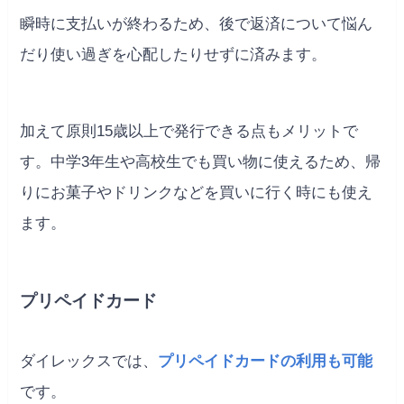
瞬時に支払いが終わるため、後で返済について悩ん
だり使い過ぎを心配したりせずに済みます。
加えて原則15歳以上で発行できる点もメリットで
す。中学3年生や高校生でも買い物に使えるため、帰
りにお菓子やドリンクなどを買いに行く時にも使え
ます。
プリペイドカード
ダイレックスでは、
プリペイドカードの利用も可能
です。