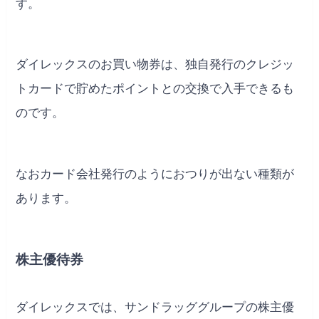
す。
ダイレックスのお買い物券は、独自発行のクレジッ
トカードで貯めたポイントとの交換で入手できるも
のです。
なおカード会社発行のようにおつりが出ない種類が
あります。
株主優待券
ダイレックスでは、サンドラッググループの株主優