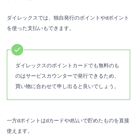
ダイレックスでは、独自発行のポイントやdポイント
を使った支払いもできます。
ダイレックスのポイントカードでも無料のも
のはサービスカウンターで発行できるため、
買い物に合わせて申し出ると良いでしょう。
一方dポイントはdカードやd払いで貯めたものを直接
使えます。