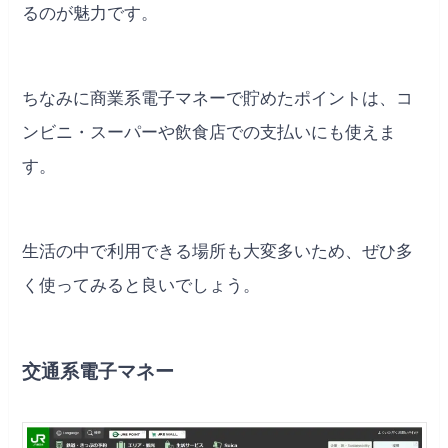
るのが魅力です。
ちなみに商業系電子マネーで貯めたポイントは、コ
ンビニ・スーパーや飲食店での支払いにも使えま
す。
生活の中で利用できる場所も大変多いため、ぜひ多
く使ってみると良いでしょう。
交通系電子マネー