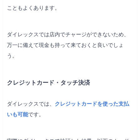
こともよくあります。
ダイレックスでは店内でチャージができないため、
万一に備えて現金も持って来ておくと良いでしょ
う。
クレジットカード・タッチ決済
ダイレックスでは、
クレジットカードを使った支払
いも可能
です。