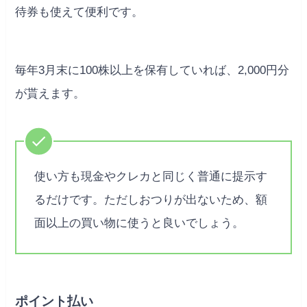
待券も使えて便利です。
毎年3月末に100株以上を保有していれば、2,000円分
が貰えます。
使い方も現金やクレカと同じく普通に提示す
るだけです。ただしおつりが出ないため、額
面以上の買い物に使うと良いでしょう。
ポイント払い