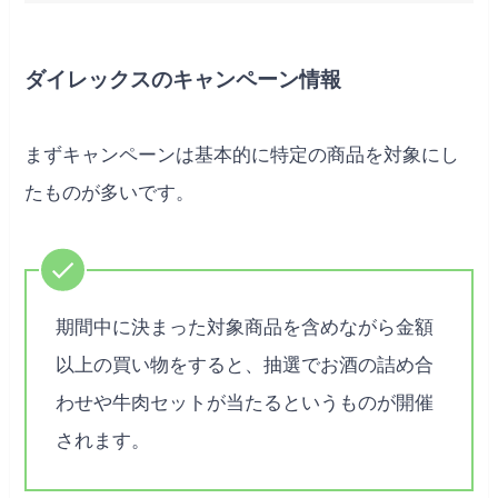
ダイレックスのキャンペーン情報
まずキャンペーンは基本的に特定の商品を対象にし
たものが多いです。
期間中に決まった対象商品を含めながら金額
以上の買い物をすると、抽選でお酒の詰め合
わせや牛肉セットが当たるというものが開催
されます。