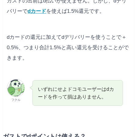
ガストの出前はd払いが使えません。しかし、dデリ
バリーで
dカード
を使えば1.5%還元です。
dカードの還元に加えてdデリバリーを使うことで＋
0.5%、つまり合計1.5%と高い還元を受けることがで
きます。
いずれにせよドコモユーザーはdカ
ードを作って損はありません。
フクル
ガストでdポイントは使える？