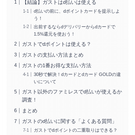
【結論】ガストはd払いは使える
d払いの前に、dポイントカードを提示しよ
う！
出前するならdデリバリーからdカードで
1.5%還元を使おう！
ガストでdポイントは使える？
ガストの支払い方法まとめ
ガストの1番お得な支払い方法
30秒で解決！dカードとdカード GOLDの違
いについて
ガスト以外のファミレスでd払いが使えるか
調査！
まとめ
ガストのd払いに関する「よくある質問」
ガストでdポイントの二重取りはできる？