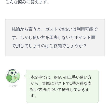
こんな悩みに答えます。
結論から言うと、ガストでd払いは利用可能で
す。しかし使い方を工夫しないとポイント面
で損してしまうのはご存知でしょうか？
本記事では、d払いの上手い使い方
から、実際にガストで1番お得な支
フクル
払い方法について解説していきま
す。