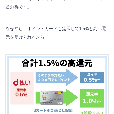
番お得です。
なぜなら、ポイントカードも提示して1.5%と高い還
元を受けられるから。