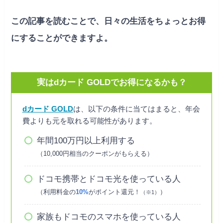
この記事を読むことで、日々の生活をちょっとお得
にすることができますよ。
実はdカード GOLDでお得になるかも？
dカード GOLD
は、以下の条件に当てはまると、年会
費よりも元を取れる可能性があります。
年間100万円以上利用する
（10,000円相当のクーポンがもらえる）
ドコモ携帯とドコモ光を使っている人
（利用料金の
10%
がポイント還元！
）
（※1）
家族もドコモのスマホを使っている人