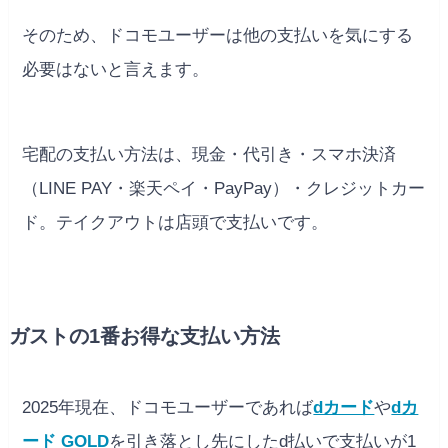
そのため、ドコモユーザーは他の支払いを気にする
必要はないと言えます。
宅配の支払い方法は、現金・代引き・スマホ決済
（LINE PAY・楽天ペイ・PayPay）・クレジットカー
ド。テイクアウトは店頭で支払いです。
ガストの1番お得な支払い方法
2025年現在、ドコモユーザーであれば
dカード
や
dカ
ード GOLD
を引き落とし先にしたd払いで支払いが1