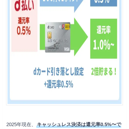
2025年現在、
キャッシュレス決済は還元率0.5%〜で