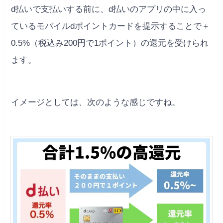
d払いで支払いする前に、d払いのアプリの中に入っ
ているモバイルdポイントカードを提示することで＋
0.5%（税込み200円で1ポイント）の還元を受けられ
ます。
イメージとしては、次のような感じですね。