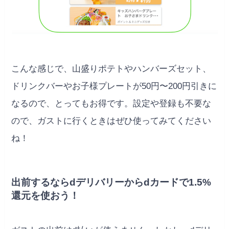
こんな感じで、山盛りポテトやハンバーズセット、
ドリンクバーやお子様プレートが50円〜200円引きに
なるので、とってもお得です。設定や登録も不要な
ので、ガストに行くときはぜひ使ってみてください
ね！
出前するならdデリバリーからdカードで1.5%
還元を使おう！