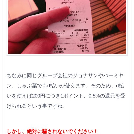
ちなみに同じグループ会社のジョナサンやバーミヤ
ン、しゃぶ葉でもd払いが使えます。そのため、d払
いを使えば200円につき1ポイント、0.5%の還元を受
けられるという事ですね。
しかし、絶対に騙されないでください！