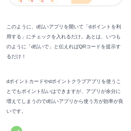
このように、d払いアプリを開いて「dポイントを利
用する」にチェックを入れるだけ。あとは、いつも
のように「d払いで」と伝えればQRコードを提示す
るだけ！
dポイントカードやdポイントクラブアプリを使うこ
とでもポイント払いはできますが、アプリが余分に
増えてしまうのでd払いアプリから使う方が効率が良
いです。