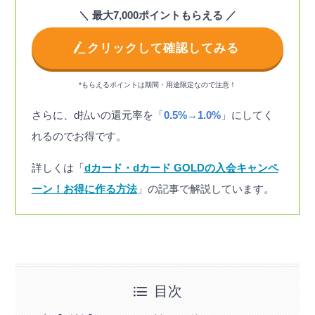
＼ 最大7,000ポイントもらえる ／
クリックして確認してみる
*もらえるポイントは期間・用途限定なので注意！
さらに、d払いの還元率を「
0.5%→1.0%
」にしてく
れるのでお得です。
詳しくは「
dカード・dカード GOLDの入会キャンペ
ーン！お得に作る方法
」の記事で解説しています。
目次