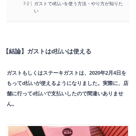
ガストでd払いを使う方法・やり方が知りた
い
【結論】ガストはd払いは使える
ガストもしくはステーキガストは、2020年2月4日を
もってd払いが使えるようになりました。実際に、店
舗に行ってd払いで支払いしたので間違いありませ
ん。