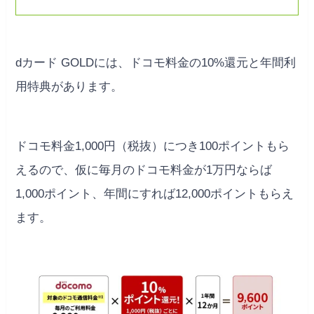
dカード GOLDには、ドコモ料金の10%還元と年間利
用特典があります。
ドコモ料金1,000円（税抜）につき100ポイントもら
えるので、仮に毎月のドコモ料金が1万円ならば
1,000ポイント、年間にすれば12,000ポイントもらえ
ます。