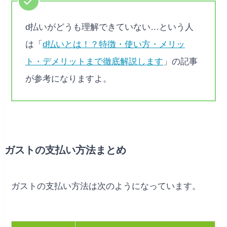
d払いがどうも理解できていない…という人
は「
d払いとは！？特徴・使い方・メリッ
ト・デメリットまで徹底解説します
」の記事
が参考になりますよ。
ガストの支払い方法まとめ
ガストの支払い方法は次のようになっています。