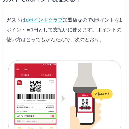
ガストは
dポイントクラブ
加盟店なのでdポイントを1
ポイント＝1円として支払いに使えます。ポイントの
使い方はとってもかんたんで、次のとおり。