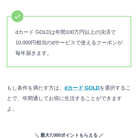
dカード GOLDは年間100万円以上の決済で
10,000円相当のdサービスで使えるクーポンが
毎年届きます。
もし条件を満たす方は、
dカード GOLD
を選択するこ
とで、年間通してお得に生活することができます
よ。
＼ 最大7,000ポイントもらえる ／