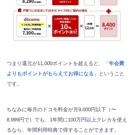
つまり還元が11,000ポイントを超えると、「
年会費
よりもポイントがもらえてお得になる
」ということ
です。
ちなみに毎月のドコモ料金が月9,000円以下（〜
8,999円で）でも、1年間に100万円以上クレカを使え
るなら、年間利用特典で得することができます。