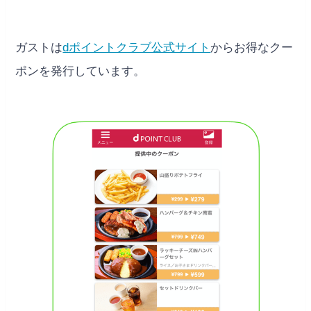
ガストは
dポイントクラブ公式サイト
からお得なクー
ポンを発行しています。