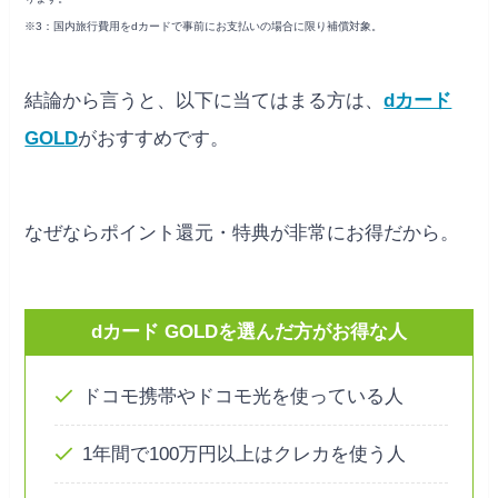
※3：国内旅行費用をdカードで事前にお支払いの場合に限り補償対象。
結論から言うと、以下に当てはまる方は、
dカード
GOLD
がおすすめです。
なぜならポイント還元・特典が非常にお得だから。
dカード GOLDを選んだ方がお得な人
ドコモ携帯やドコモ光を使っている人
1年間で100万円以上はクレカを使う人