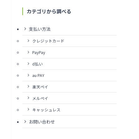
カテゴリから調べる
支払い方法
クレジットカード
PayPay
d払い
au PAY
楽天ペイ
メルペイ
キャッシュレス
お問い合わせ