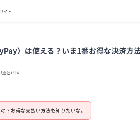
サイト
yPay）は使える？いま1番お得な決済方
式会社1616
えるの？お得な支払い方法も知りたいな。