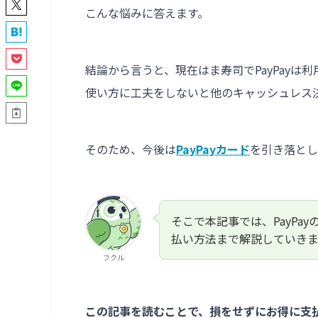
こんな悩みに答えます。
結論から言うと、現在はま寿司でPayPayは利
使い方に工夫をしないと他のキャッシュレス
そのため、今後は
PayPayカード
を引き落とし
そこで本記事では、PayPa
払い方法まで解説していきま
フクル
この記事を読むことで、損をせずにお得に支