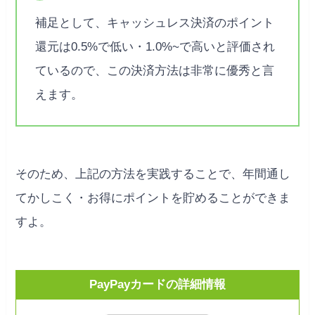
補足として、キャッシュレス決済のポイント
還元は0.5%で低い・1.0%~で高いと評価され
ているので、この決済方法は非常に優秀と言
えます。
そのため、上記の方法を実践することで、年間通し
てかしこく・お得にポイントを貯めることができま
すよ。
PayPayカードの詳細情報