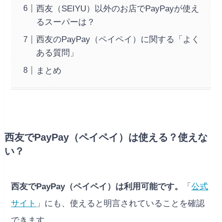
西友（SEIYU）以外のお店でPayPayが使え
るスーパーは？
西友のPayPay（ペイペイ）に関する「よく
ある質問」
まとめ
西友でPayPay（ペイペイ）は使える？使えな
い？
西友でPayPay（ペイペイ）は利用可能です。
「
公式
サイト
」にも、使えると明言されていることを確認
できます。