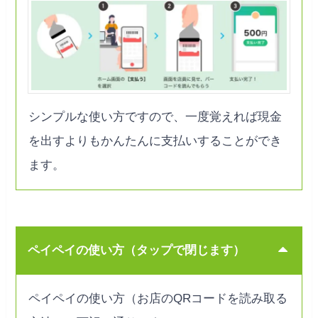
シンプルな使い方ですので、一度覚えれば現金
を出すよりもかんたんに支払いすることができ
ます。
ペイペイの使い方（
タップで閉じます
）
ペイペイの使い方（お店のQRコードを読み取る