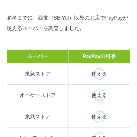
参考までに、西友（SEIYU）以外のお店でPayPayが
使えるスーパーを調査しました。
スーパー
PayPayの可否
東急ストア
使える
オーケーストア
使える
東武ストア
使える