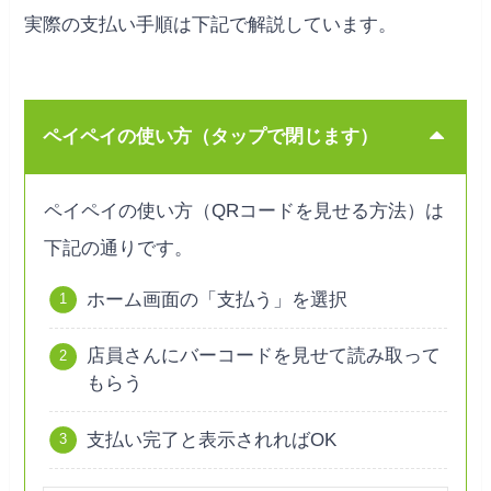
実際の支払い手順は下記で解説しています。
ペイペイの使い方（タップで閉じます）
ペイペイの使い方（QRコードを見せる方法）は
下記の通りです。
ホーム画面の「支払う」を選択
店員さんにバーコードを見せて読み取って
もらう
支払い完了と表示されればOK