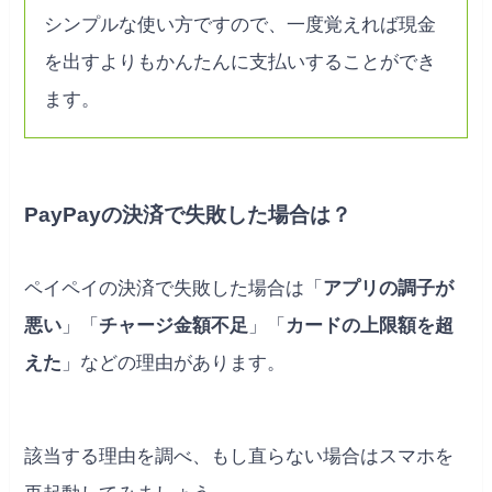
シンプルな使い方ですので、一度覚えれば現金
を出すよりもかんたんに支払いすることができ
ます。
PayPayの決済で失敗した場合は？
ペイペイの決済で失敗した場合は「
アプリの調子が
悪い
」「
チャージ金額不足
」「
カードの上限額を超
えた
」などの理由があります。
該当する理由を調べ、もし直らない場合はスマホを