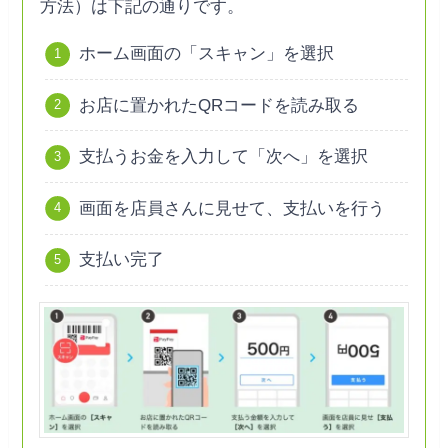
方法）は下記の通りです。
ホーム画面の「スキャン」を選択
お店に置かれたQRコードを読み取る
支払うお金を入力して「次へ」を選択
画面を店員さんに見せて、支払いを行う
支払い完了