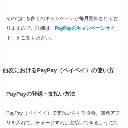
その他にも多くのキャンペーンが毎月開催されてお
りますので、詳細は「
PayPayのキャンペーンサイ
ト
」をご覧ください。
西友におけるPayPay（ペイペイ）の使い方
PayPayの登録・支払い方法
PayPay（ペイペイ）で支払いをする場合、無料アプ
リを入れて、チャージすれば支払いできるようにな