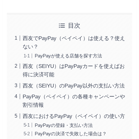
目次
西友でPayPay（ペイペイ）は使える？使え
ない？
PayPayが使える店舗を探す方法
西友（SEIYU）はPayPayカードを使えばお
得に決済可能
西友（SEIYU）のPayPay以外の支払い方法
PayPay（ペイペイ）の各種キャンペーンや
割引情報
西友におけるPayPay（ペイペイ）の使い方
PayPayの登録・支払い方法
PayPayの決済で失敗した場合は？