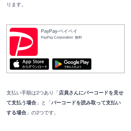
ります。
PayPay-ペイペイ
PayPay Corporation
無料
支払い手順は2つあり「
店員さんにバーコードを見せ
て支払う場合
」と「
バーコードを読み取って支払い
する場合
」の2つです。