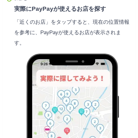
実際にPayPayが使えるお店を探す
「近くのお店」をタップすると、現在の位置情報
を参考に、PayPayが使えるお店が表示されま
す。