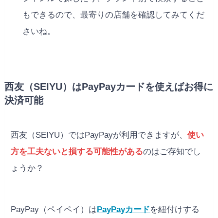
もできるので、最寄りの店舗を確認してみてくだ
さいね。
西友（SEIYU）はPayPayカードを使えばお得に
決済可能
西友（SEIYU）ではPayPayが利用できますが、
使い
方を工夫ないと損する可能性がある
のはご存知でし
ょうか？
PayPay（ペイペイ）は
PayPayカード
を紐付けする