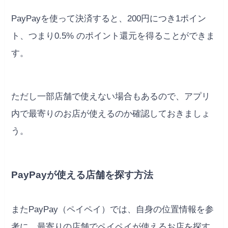
PayPayを使って決済すると、200円につき1ポイン
ト、つまり0.5% のポイント還元を得ることができま
す。
ただし一部店舗で使えない場合もあるので、アプリ
内で最寄りのお店が使えるのか確認しておきましょ
う。
PayPayが使える店舗を探す方法
またPayPay（ペイペイ）では、自身の位置情報を参
考に、最寄りの店舗でペイペイが使えるお店を探す