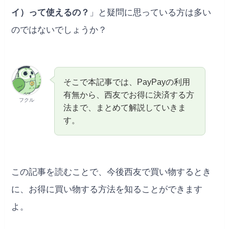
イ）って使えるの？
」と疑問に思っている方は多い
のではないでしょうか？
そこで本記事では、PayPayの利用
有無から、西友でお得に決済する方
フクル
法まで、まとめて解説していきま
す。
この記事を読むことで、今後西友で買い物するとき
に、お得に買い物する方法を知ることができます
よ。