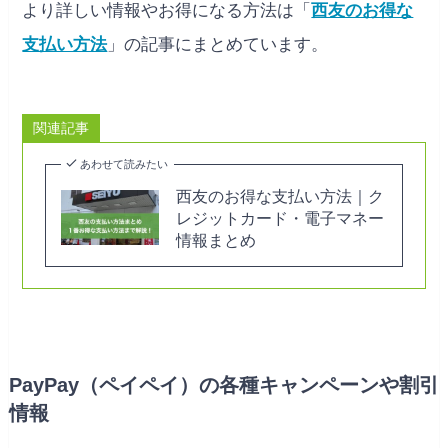
より詳しい情報やお得になる方法は「
西友のお得な
支払い方法
」の記事にまとめています。
関連記事
あわせて読みたい
西友のお得な支払い方法｜ク
レジットカード・電子マネー
情報まとめ
PayPay（ペイペイ）の各種キャンペーンや割引
情報