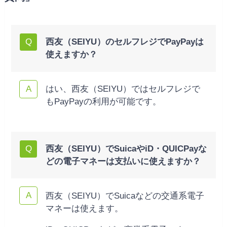
西友（SEIYU）のセルフレジでPayPayは
使えますか？
はい、西友（SEIYU）ではセルフレジで
もPayPayの利用が可能です。
西友（SEIYU）でSuicaやiD・QUICPayな
どの電子マネーは支払いに使えますか？
西友（SEIYU）でSuicaなどの交通系電子
マネーは使えます。