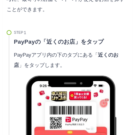
ことができます。
STEP
PayPayの「近くのお店」をタップ
PayPayアプリ内の下のタブにある「
近くのお
店
」をタップします。