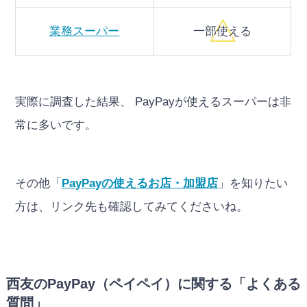
業務スーパー
一部使える
実際に調査した結果、 PayPayが使えるスーパーは非
常に多いです。
その他「
PayPayの使えるお店・加盟店
」を知りたい
方は、リンク先も確認してみてくださいね。
西友のPayPay（ペイペイ）に関する「よくある
質問」