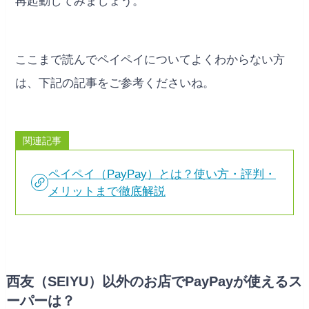
再起動してみましょう。
ここまで読んでペイペイについてよくわからない方
は、下記の記事をご参考くださいね。
関連記事
ペイペイ（PayPay）とは？使い方・評判・
メリットまで徹底解説
西友（SEIYU）以外のお店でPayPayが使えるス
ーパーは？