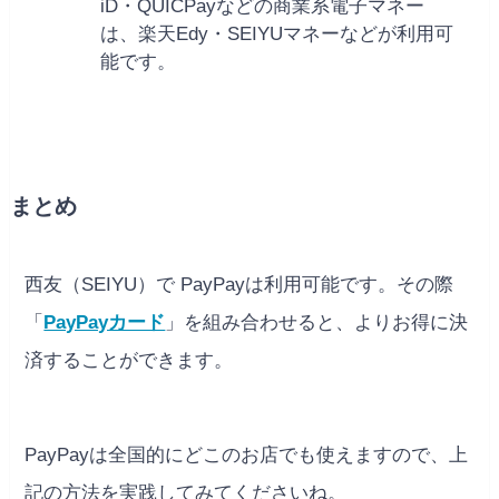
iD・QUICPayなどの商業系電子マネー
は、
楽天Edy・
SEIYUマネーなどが利用可
能です。
まとめ
西友（SEIYU）で PayPayは利用可能です。その際
「
PayPayカード
」を組み合わせると、よりお得に決
済することができます。
PayPayは全国的にどこのお店でも使えますので、上
記の方法を実践してみてくださいね。