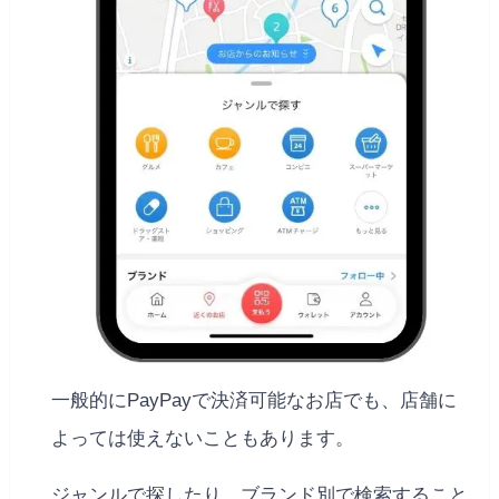
一般的にPayPayで決済可能なお店でも、店舗に
よっては使えないこともあります。
ジャンルで探したり、ブランド別で検索すること