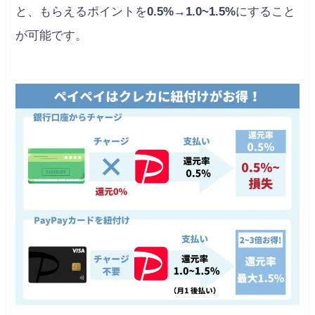
と、もらえるポイントを
0.5%→1.0~1.5%
にすること
が可能です。