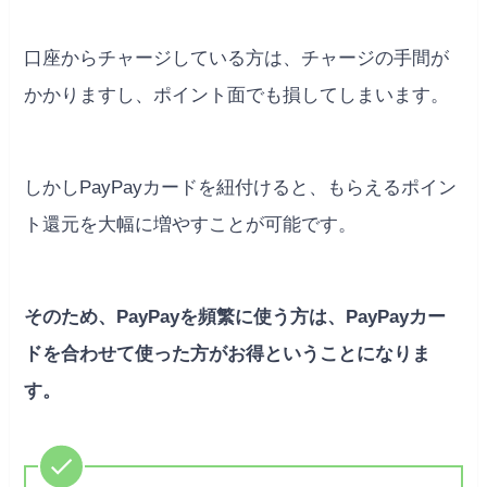
口座からチャージしている方は、チャージの手間が
かかりますし、ポイント面でも損してしまいます。
しかしPayPayカードを紐付けると、もらえるポイン
ト還元を大幅に増やすことが可能です。
そのため、PayPayを頻繁に使う方は、PayPayカー
ドを合わせて使った方がお得ということになりま
す。