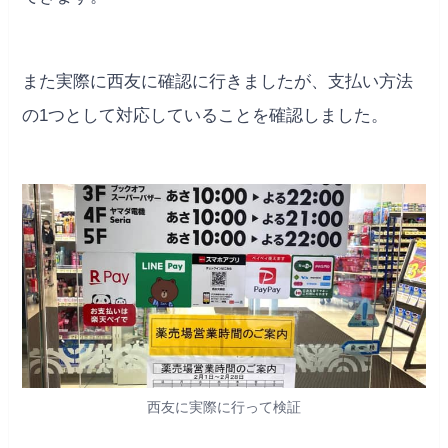
また実際に西友に確認に行きましたが、支払い方法
の1つとして対応していることを確認しました。
西友に実際に行って検証