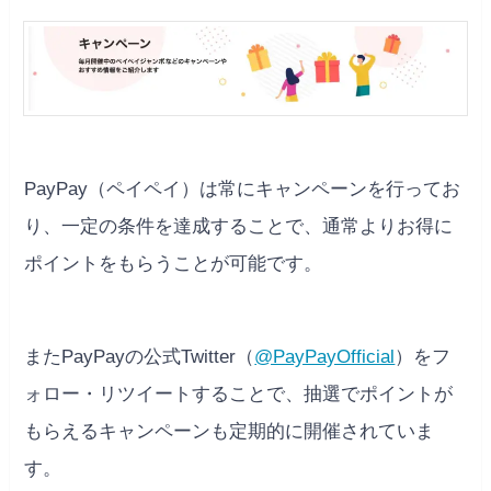
PayPay（ペイペイ）は常にキャンペーンを行ってお
り、一定の条件を達成することで、通常よりお得に
ポイントをもらうことが可能です。
またPayPayの公式Twitter（
@PayPayOfficial
）をフ
ォロー・リツイートすることで、抽選でポイントが
もらえるキャンペーンも定期的に開催されていま
す。