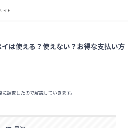
サイト
ペイは使える？使えない？お得な支払い方
際に調査したので解説していきます。