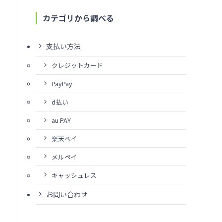
カテゴリから調べる
支払い方法
クレジットカード
PayPay
d払い
au PAY
楽天ペイ
メルペイ
キャッシュレス
お問い合わせ