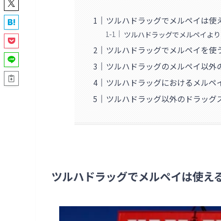
ツルハドラッグでメルペイは使
ツルハドラッグでメルペイより
ツルハドラッグでメルペイを使
ツルハドラッグのメルペイ以外
ツルハドラッグにおけるメルペ
ツルハドラッグ以外のドラッグ
ツルハドラッグでメルペイは使え