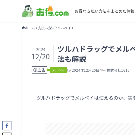
お得な支払い方法をまとめた情報
ホーム
支払い方法
メルペイ
ツルハドラッグでメル
2024
12/20
法も解説
広告
メルペイ
2024年12月20日
株式会社1616
ツルハドラッグでメルペイは使えるのか、実