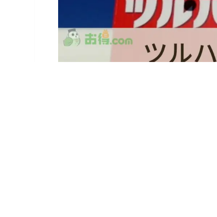
ツルハドラッグでメルペイは利用可能です。