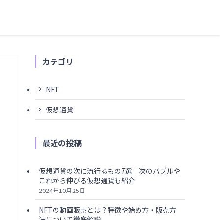
カテゴリ
NFT
仮想通貨
最近の投稿
仮想通貨の次に流行るもの7選｜次のバブルや
これから伸びる仮想通貨も紹介
2024年10月25日
NFTの動画販売とは？特徴や始め方・販売方
法について徹底解説