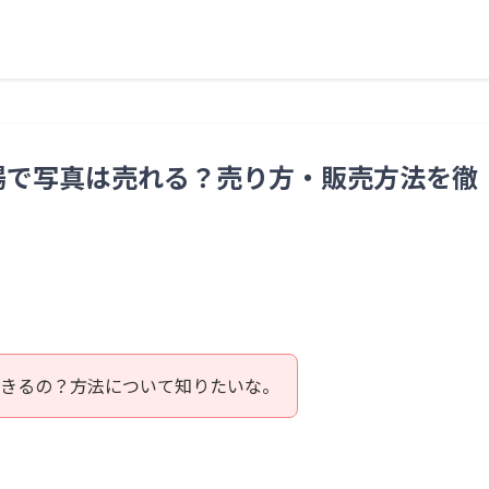
場で写真は売れる？売り方・販売方法を徹
できるの？方法について知りたいな。