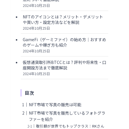
2024年10月25日
NFTのアイコンとは？メリット・デメリット
や買い方・設定方法などを解説
2024年10月25日
GameFi（ゲーミファイ）の始め方｜おすすめ
のゲームや稼ぎ方も紹介
2024年10月25日
仮想通貨取引所BTCCとは？評判や将来性・口
座開設方法まで徹底解説
2024年10月25日
目次
NFT市場で写真の販売は可能
NFT市場で写真を販売しているフォトグラ
ファーを紹介
取引額が世界でもトップクラス：RKさん