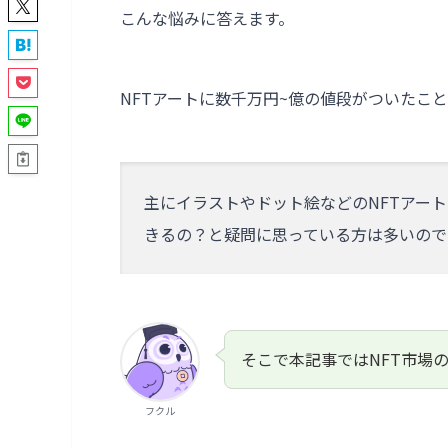
こんな悩みに答えます。
NFTアートに数千万円~億の値段がついたこ
主にイラストやドット絵などのNFTアー
きるの？と疑問に思っている方は多いので
そこで本記事ではNFT市場
フクル