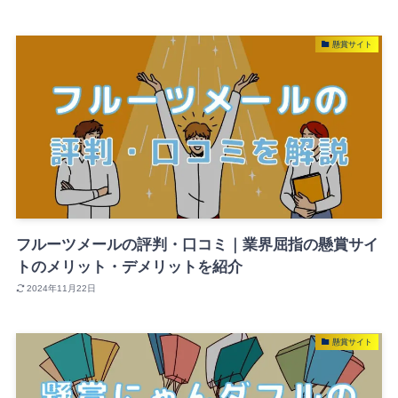
懸賞サイト
フルーツメールの評判・口コミ｜業界屈指の懸賞サイ
トのメリット・デメリットを紹介
2024年11月22日
懸賞サイト