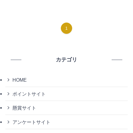
1
カテゴリ
HOME
ポイントサイト
懸賞サイト
アンケートサイト