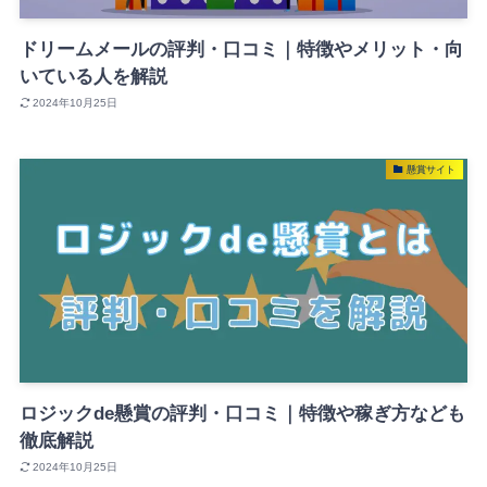
ドリームメールの評判・口コミ｜特徴やメリット・向
いている人を解説
2024年10月25日
懸賞サイト
ロジックde懸賞の評判・口コミ｜特徴や稼ぎ方なども
徹底解説
2024年10月25日