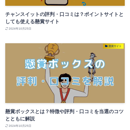
チャンスイットの評判・口コミは？ポイントサイトと
しても使える懸賞サイト
2024年10月25日
懸賞サイト
懸賞ボックスとは？特徴や評判・口コミを当選のコツ
とともに解説
2024年10月25日