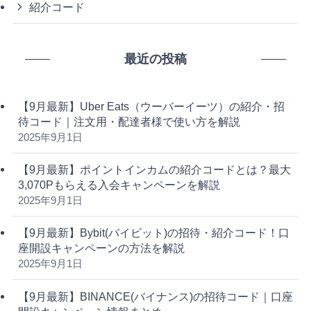
紹介コード
最近の投稿
【9月最新】Uber Eats（ウーバーイーツ）の紹介・招
待コード｜注文用・配達者様で使い方を解説
2025年9月1日
【9月最新】ポイントインカムの紹介コードとは？最大
3,070Pもらえる入会キャンペーンを解説
2025年9月1日
【9月最新】Bybit(バイビット)の招待・紹介コード！口
座開設キャンペーンの方法を解説
2025年9月1日
【9月最新】BINANCE(バイナンス)の招待コード｜口座