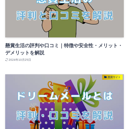
懸賞生活の評判や口コミ｜特徴や安全性・メリット・
デメリットを解説
2024年10月25日
懸賞サイト