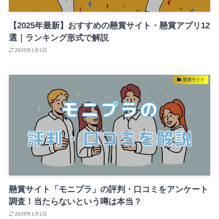
【2025年最新】おすすめの懸賞サイト・懸賞アプリ12
選｜ランキング形式で解説
2025年1月1日
懸賞サイト
懸賞サイト「モニプラ」の評判・口コミをアンケート
調査！当たらないという噂は本当？
2025年1月1日