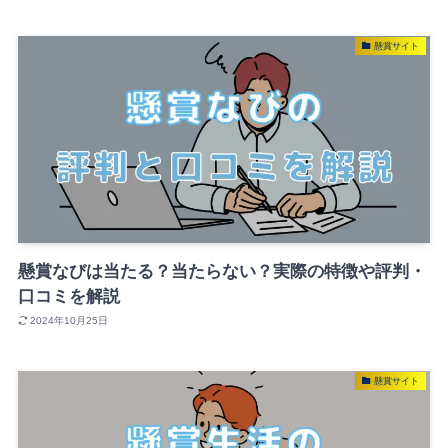
懸賞サイト
懸賞なびは当たる？当たらない？実際の特徴や評判・
口コミを解説
2024年10月25日
懸賞サイト